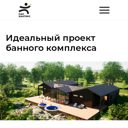
Идеальный проект
банного комплекса