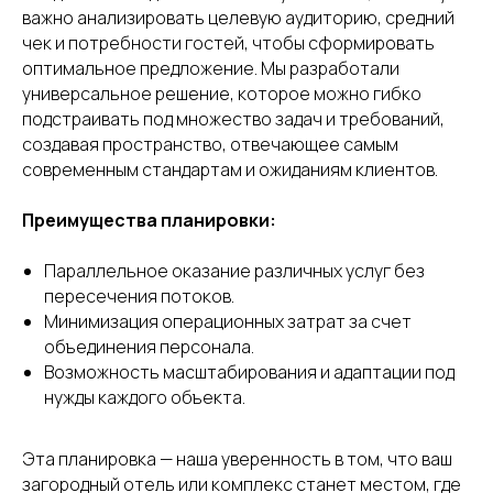
важно анализировать целевую аудиторию, средний
чек и потребности гостей, чтобы сформировать
оптимальное предложение. Мы разработали
универсальное решение, которое можно гибко
подстраивать под множество задач и требований,
создавая пространство, отвечающее самым
современным стандартам и ожиданиям клиентов.
Преимущества планировки:
Параллельное оказание различных услуг без
пересечения потоков.
Минимизация операционных затрат за счет
объединения персонала.
Возможность масштабирования и адаптации под
нужды каждого объекта.
Эта планировка — наша уверенность в том, что ваш
загородный отель или комплекс станет местом, где