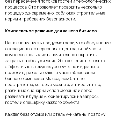
без пересечения потоков гостей и технологических
процессов. Это позволяет проводить несколько
процедур одновременно, соблюдая строительные
нормы и требования безопасности.
Комплексное решение для вашего бизнеса
Наши специалисты предусмотрели, что объединение
операционного персонала в центральной части
комплекса позволяет значительно сократить
затраты на обслуживание. Это решение не только
эффективно в текущих условиях, но и идеально
подходит для дальнейшего масштабирования
банного комплекса. Мы создаём банные
пространства, которые можно адаптировать под
различные сценарии использования и легко
развивать в будущем, ориентируясь на запросы
гостей и специфику каждого объекта.
Каждая база отдыха или отель уникальны, поэтому