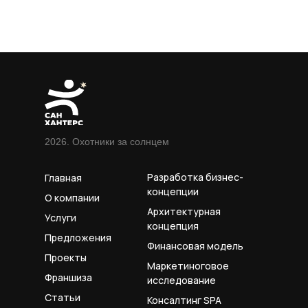
2026. Охотники за солнцем
Разработка бизнес-
Главная
концепции
О компании
Архитектурная
Услуги
концепция
Предложения
Финансовая модель
Проекты
Маркетиноговое
Франшиза
исследование
Статьи
Консалтинг SPA