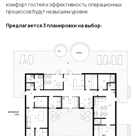
комфорт гостей и эффективность операционных
процессов будут на высшем уровне.
Предлагается 3 планировки на выбор: