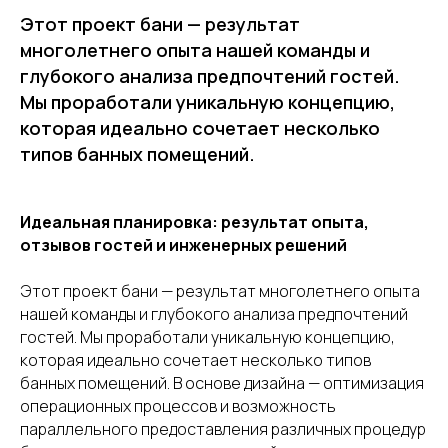
Этот проект бани — результат
многолетнего опыта нашей команды и
глубокого анализа предпочтений гостей.
Мы проработали уникальную концепцию,
которая идеально сочетает несколько
типов банных помещений.
Идеальная планировка: результат опыта,
отзывов гостей и инженерных решений
Этот проект бани — результат многолетнего опыта
нашей команды и глубокого анализа предпочтений
гостей. Мы проработали уникальную концепцию,
которая идеально сочетает несколько типов
банных помещений. В основе дизайна — оптимизация
операционных процессов и возможность
параллельного предоставления различных процедур